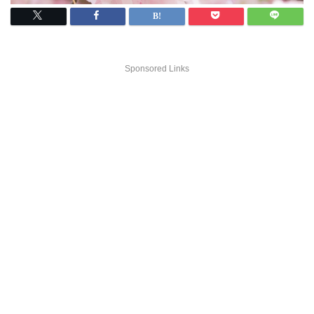
Sponsored Links