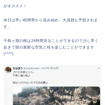
がオススメ！
休日は早い時間帯から混み始め、大混雑も予想されま
す。
千鳥ヶ淵の桜は24時間見ることができるので少し早く
起きて朝の新鮮な空気と桜を楽しむことができます
(*^^*)