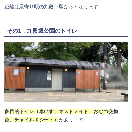
距離は最寄り駅の九段下駅からとなります。
その1．九段坂公園のトイレ
多目的トイレ（車いす、オストメイト、おむつ交換
台、チャイルドシート）
があります。