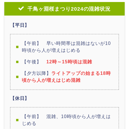
千鳥ヶ淵桜まつり2024の混雑状況
【平日】
【午前】 早い時間帯は混雑はないが10
時頃から人が増えはじめる
【午後】
12時～15時頃は混雑
【夕方以降】
ライトアップの始まる18時
頃から人が増えはじめ混雑
【休日】
【午前】 混雑、10時頃から人が増えは
じめる