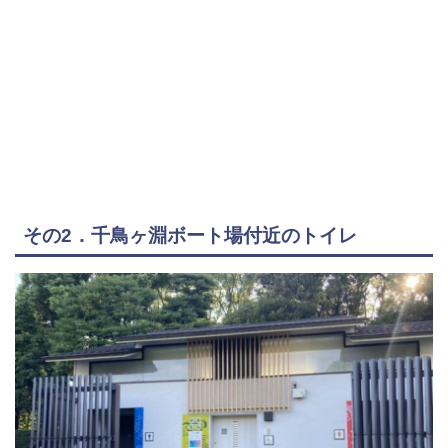
その2．千鳥ヶ淵ボート場付近のトイレ