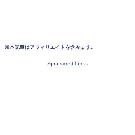
※本記事はアフィリエイトを含みます。
Sponsored Links