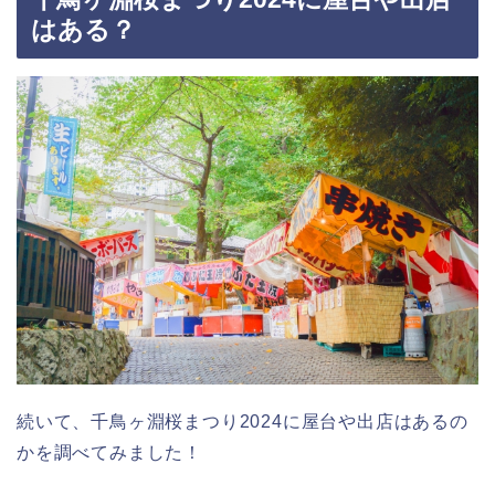
はある？
続いて、千鳥ヶ淵桜まつり2024に屋台や出店はあるの
かを調べてみました！