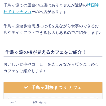
千鳥ヶ淵での屋台の出店はありませんが近隣の
靖国神
社でキッチンカ
ーの出店があります。
千鳥ヶ淵遊歩道周辺には桜を見ながら食事のできるお
店やテイクアウトできるお店もあるのでご紹介します♪
千鳥ヶ淵の桜が見えるカフェをご紹介！
おいしい食事やコーヒーを楽しみながら桜を楽しめる
カフェをご紹介します♪
千鳥ヶ淵桜まつり カフェ
ホーム
お問い合わせ
1.カフェ ミエル