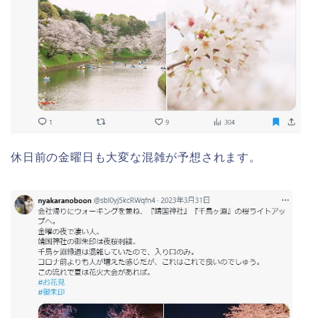
休日前の金曜日も大変な混雑が予想されます。