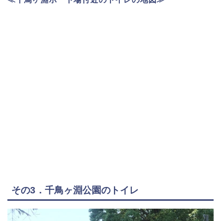
その3．千鳥ヶ淵公園のトイレ