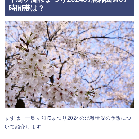
時間帯は？
まずは、千鳥ヶ淵桜まつり2024の混雑状況の予想につ
いて紹介します。