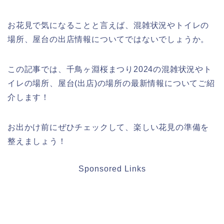
お花見で気になることと言えば、混雑状況やトイレの
場所、屋台の出店情報についてではないでしょうか。
この記事では、千鳥ヶ淵桜まつり2024の混雑状況やト
イレの場所、屋台(出店)の場所の最新情報についてご紹
介します！
お出かけ前にぜひチェックして、楽しい花見の準備を
整えましょう！
Sponsored Links