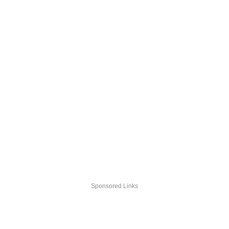
Sponsored Links