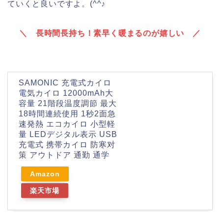
ていくと良いですよ。(^^♪
＼ 長時間長持ち！素早く暖まるのが嬉しい ／
SAMONIC 充電式カイロ
電気カイロ 12000mAh大
容量 21階段温度調節 最大
18時間連続使用 1秒2面急
速発熱 エコカイロ 小型軽
量 LEDデジタル表示 USB
充電式 携帯カイロ 防寒对
策 アウトドア 通勤 通学
Amazon
楽天市場