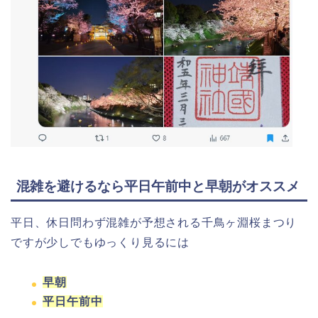
混雑を避けるなら平日午前中と早朝がオススメ
平日、休日問わず混雑が予想される千鳥ヶ淵桜まつり
ですが少しでもゆっくり見るには
早朝
平日午前中