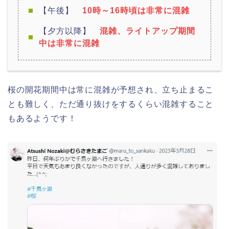
【午後】
10時～16時頃は非常に混雑
【夕方以降】
混雑、ライトアップ期間
中は非常に混雑
桜の開花期間中は常に混雑が予想され、立ち止まるこ
とも難しく、ただ通り抜けをするくらい混雑すること
もあるようです！