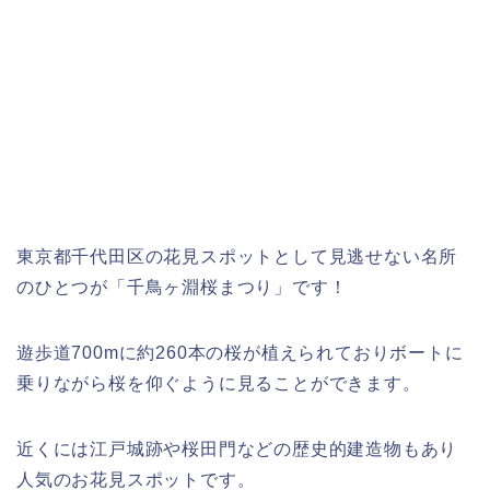
東京都千代田区の花見スポットとして見逃せない名所
のひとつが「千鳥ヶ淵桜まつり」です！
遊歩道700mに約260本の桜が植えられておりボートに
乗りながら桜を仰ぐように見ることができます。
近くには江戸城跡や桜田門などの歴史的建造物もあり
人気のお花見スポットです。