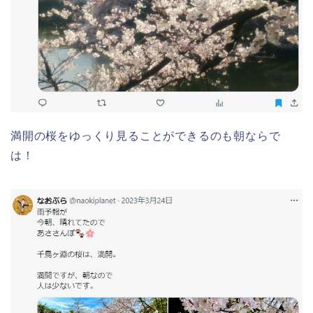
満開の桜をゆっくり見ることができるのも朝ならで
は！