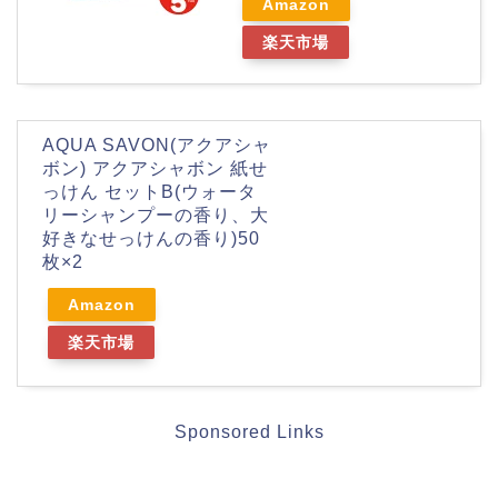
Amazon
楽天市場
AQUA SAVON(アクアシャ
ボン) アクアシャボン 紙せ
っけん セットB(ウォータ
リーシャンプーの香り、大
好きなせっけんの香り)50
枚×2
Amazon
楽天市場
Sponsored Links