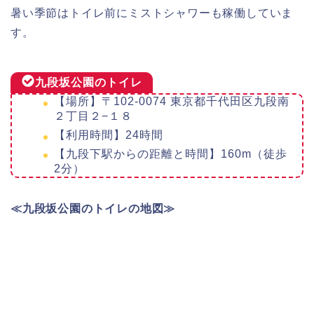
暑い季節はトイレ前にミストシャワーも稼働していま
す。
九段坂公園のトイレ
【場所】〒102-0074 東京都千代田区九段南
２丁目２−１８
【利用時間】24時間
【九段下駅からの距離と時間】160m（徒歩
2分）
≪九段坂公園のトイレの地図≫