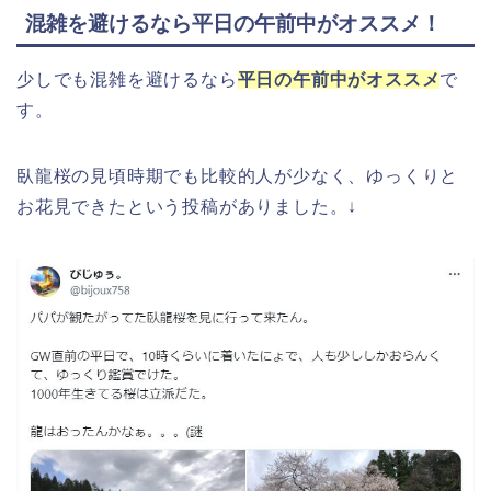
混雑を避けるなら平日の午前中がオススメ！
少しでも混雑を避けるなら
平日の午前中がオススメ
で
す。
臥龍桜の見頃時期でも比較的人が少なく、ゆっくりと
お花見できたという投稿がありました。↓