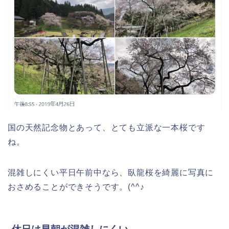
国の天然記念物とあって、とても立派な一本桜です
ね。
混雑しにくい平日午前中なら、臥龍桜を綺麗に写真に
おさめることができそうです。(^^♪