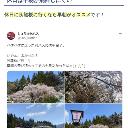
休日は早朝が混雑しにくい
休日に臥龍桜に行くなら早朝がオススメ
です！