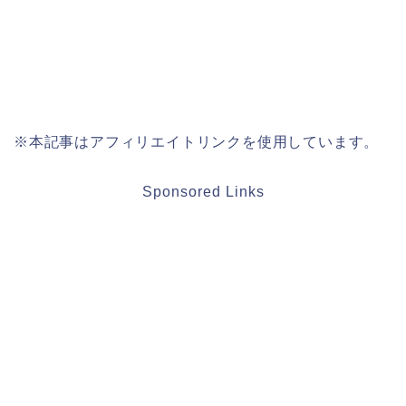
※本記事はアフィリエイトリンクを使用しています。
Sponsored Links