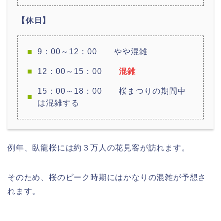
【休日】
9：00～12：00 やや混雑
12：00～15：00
混雑
15：00～18：00 桜まつりの期間中
は混雑する
例年、臥龍桜には約３万人の花見客が訪れます。
そのため、桜のピーク時期にはかなりの混雑が予想さ
れます。