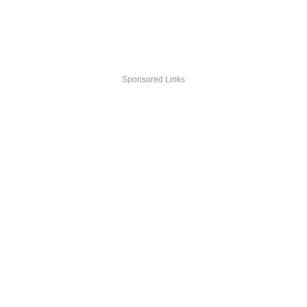
Sponsored Links