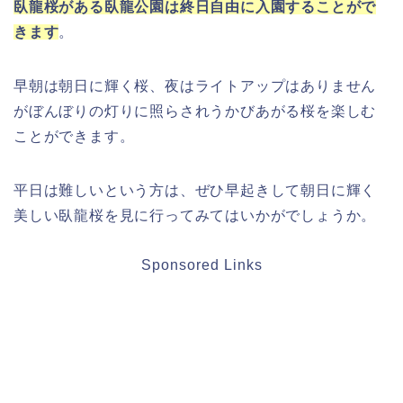
臥龍桜がある臥龍公園は終日自由に入園することがで
きます
。
早朝は朝日に輝く桜、夜はライトアップはありません
がぼんぼりの灯りに照らされうかびあがる桜を楽しむ
ことができます。
平日は難しいという方は、ぜひ早起きして朝日に輝く
美しい臥龍桜を見に行ってみてはいかがでしょうか。
Sponsored Links