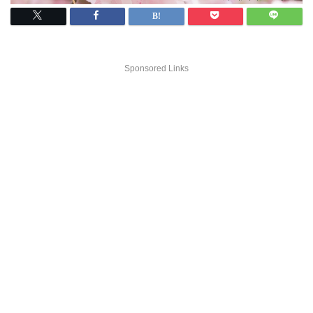
Sponsored Links