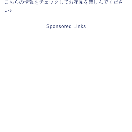
こちらの情報をチェックしてお花見を楽しんでくださ
い♪
Sponsored Links