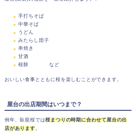
手打ちそば
中華そば
うどん
みたらし団子
串焼き
甘酒
桜餅 など
おいしい食事とともに桜を楽しむことができます。
屋台の出店期間はいつまで？
例年、臥龍桜では
桜まつりの時期に合わせて屋台の出
店があります
。