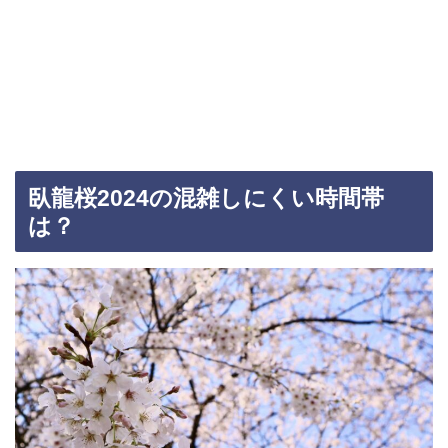
臥龍桜2024の混雑しにくい時間帯
は？