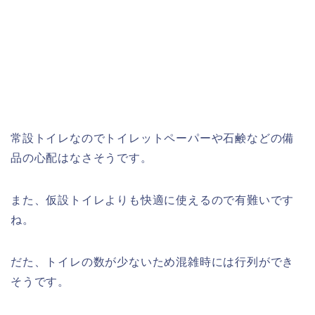
常設トイレなのでトイレットペーパーや石鹸などの備
品の心配はなさそうです。
また、仮設トイレよりも快適に使えるので有難いです
ね。
だた、トイレの数が少ないため混雑時には行列ができ
そうです。