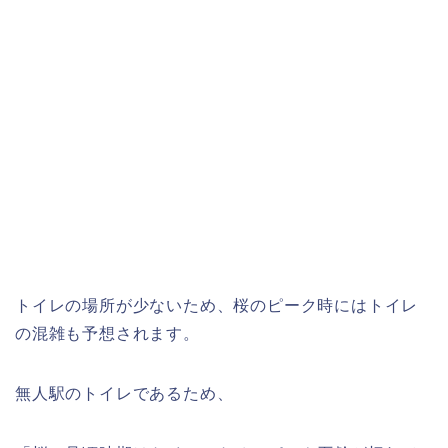
トイレの場所が少ないため、桜のピーク時にはトイレ
の混雑も予想されます。
無人駅のトイレであるため、