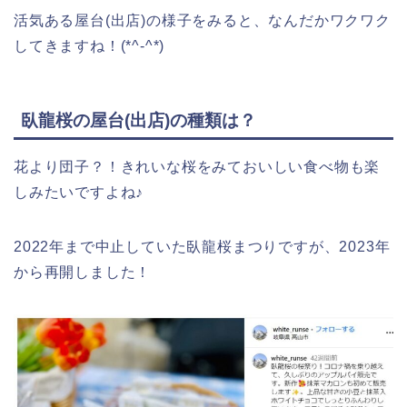
活気ある屋台(出店)の様子をみると、なんだかワクワク
してきますね！(*^-^*)
臥龍桜の屋台(出店)の種類は？
花より団子？！きれいな桜をみておいしい食べ物も楽
しみたいですよね♪
2022年まで中止していた臥龍桜まつりですが、2023年
から再開しました！