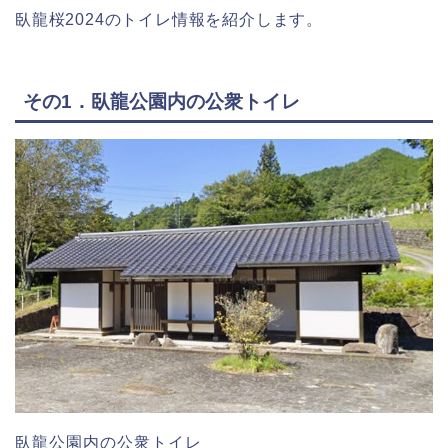
臥龍桜2024のトイレ情報を紹介します。
その1．臥龍公園内の公衆トイレ
臥龍公園内の公衆トイレ