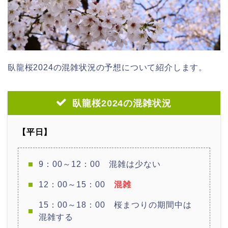
臥龍桜2024の混雑状況の予想について紹介します。
臥龍桜2024の混雑状況
【平日】
9：00～12：00 混雑は少ない
12：00～15：00
混雑
15：00～18：00 桜まつりの期間中は
混雑する