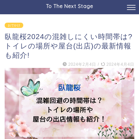
To The Next Stage
おでかけ
臥龍桜2024の混雑しにくい時間帯は?
トイレの場所や屋台(出店)の最新情報
も紹介!
2024年2月4日
/
2024年4月4日