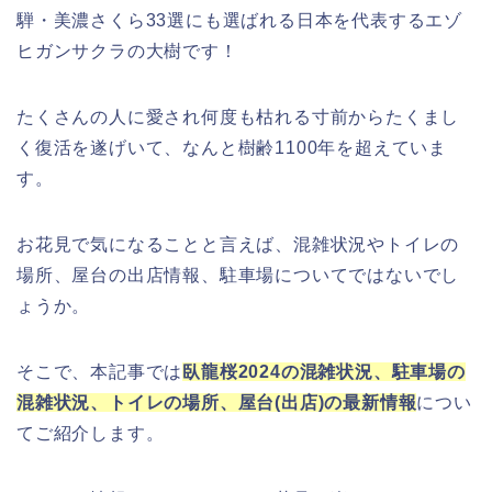
騨・美濃さくら33選にも選ばれる日本を代表するエゾ
ヒガンサクラの大樹です！
たくさんの人に愛され何度も枯れる寸前からたくまし
く復活を遂げいて、なんと樹齢1100年を超えていま
す。
お花見で気になることと言えば、混雑状況やトイレの
場所、屋台の出店情報、駐車場についてではないでし
ょうか。
そこで、本記事では
臥龍桜2024の混雑状況、駐車場の
混雑状況、トイレの場所、屋台(出店)の最新情報
につい
てご紹介します。