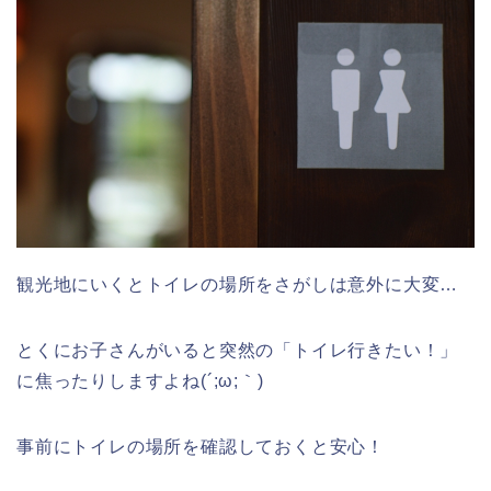
観光地にいくとトイレの場所をさがしは意外に大変…
とくにお子さんがいると突然の「トイレ行きたい！」
に焦ったりしますよね(´;ω;｀)
事前にトイレの場所を確認しておくと安心！