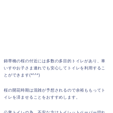
錦帯橋の桜の付近には多数の多目的トイレがあり、車
いすやお子さま連れでも安心してトイレを利用するこ
とができます(*^^*)
桜の開花時期は混雑が予想されるので余裕ももってト
イレを済ませることをおすすめします。
公衆トイレの為、不安な方はトイレットペーパー切れ