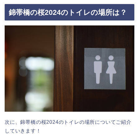
錦帯橋の桜2024のトイレの場所は？
次に、錦帯橋の桜2024のトイレの場所についてご紹介
していきます！