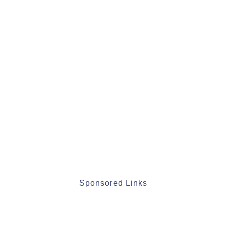
Sponsored Links