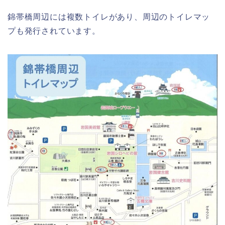
錦帯橋周辺には複数トイレがあり、周辺のトイレマッ
プも発行されています。