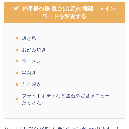
錦帯橋の桜 屋台(出店)の種類←メイン
ワードを変更する
焼き鳥
お好み焼き
ラーメン
串焼き
たこ焼き
フライドポテトなど屋台の定番メニュー
たくさん♪
たくさん店舗やのぼりにテンションが上がります！！