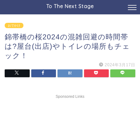
To The Next Stage
おでかけ
錦帯橋の桜2024の混雑回避の時間帯
は?屋台(出店)やトイレの場所もチェ
ック！
2024年3月17日
Sponsored Links