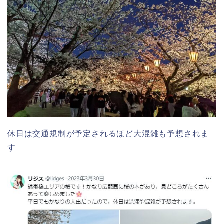
休日は交通規制が予定されるほど大混雑も予想されま
す