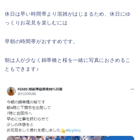
休日は早い時間帯より混雑がはじまるため、休日にゆ
っくりお花見を楽しむには
早朝の時間帯がおすすめです。
朝は人が少なく錦帯橋と桜を一緒に写真におさめるこ
ともできます♪