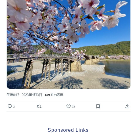
Sponsored Links