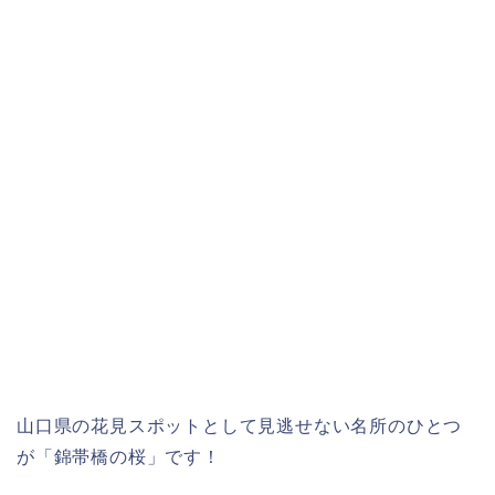
山口県の花見スポットとして見逃せない名所のひとつ
が「錦帯橋の桜」です！