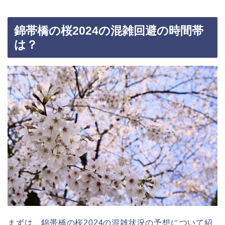
錦帯橋の桜2024の混雑回避の時間帯
は？
まずは、錦帯橋の桜2024の混雑状況の予想について紹