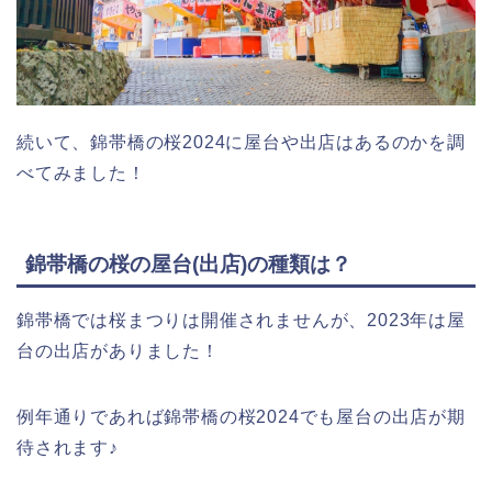
続いて、錦帯橋の桜2024に屋台や出店はあるのかを調
べてみました！
錦帯橋の桜の屋台(出店)の種類は？
錦帯橋では桜まつりは開催されませんが、2023年は屋
台の出店がありました！
例年通りであれば錦帯橋の桜2024でも屋台の出店が期
待されます♪