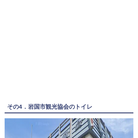
その4．岩国市観光協会のトイレ