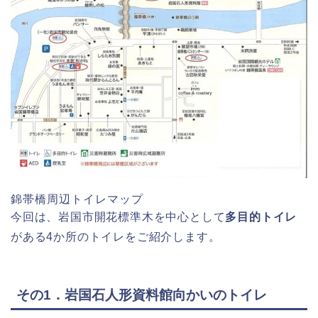
錦帯橋周辺トイレマップ
今回は、岩国市開花標準木を中心として
多目的トイレ
がある4か所のトイレをご紹介します。
その1．岩国石人形資料館向かいのトイレ