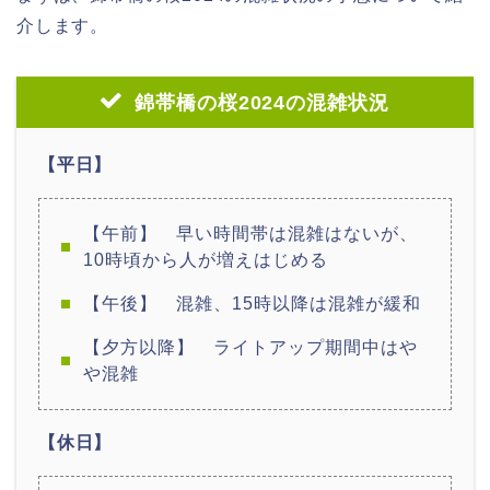
介します。
錦帯橋の桜2024の混雑状況
【平日】
【午前】 早い時間帯は混雑はないが、
10時頃から人が増えはじめる
【午後】 混雑、15時以降は混雑が緩和
【夕方以降】 ライトアップ期間中はや
や混雑
【休日】