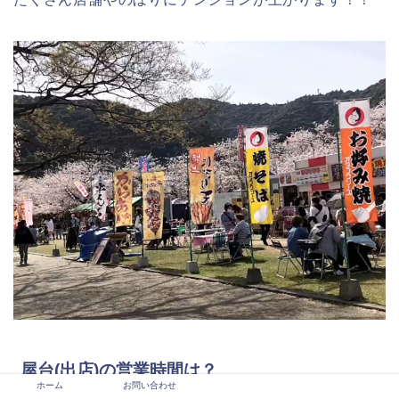
屋台(出店)の営業時間は？
ホーム
お問い合わせ