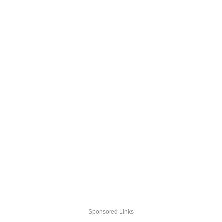
Sponsored Links