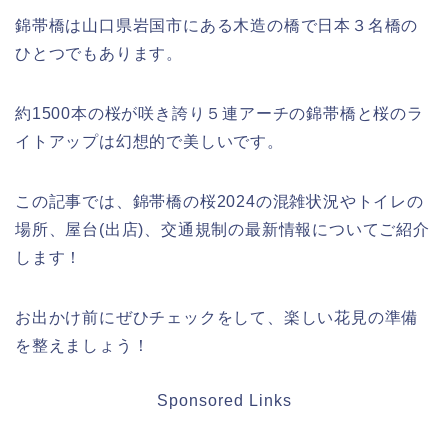
錦帯橋は山口県岩国市にある木造の橋で日本３名橋の
ひとつでもあります。
約1500本の桜が咲き誇り５連アーチの錦帯橋と桜のラ
イトアップは幻想的で美しいです。
この記事では、錦帯橋の桜2024の混雑状況やトイレの
場所、屋台(出店)、交通規制の最新情報についてご紹介
します！
お出かけ前にぜひチェックをして、楽しい花見の準備
を整えましょう！
Sponsored Links