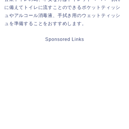
に備えてトイレに流すことのできるポケットティッシ
ュやアルコール消毒液、手拭き用のウェットティッシ
ュを準備することをおすすめします。
Sponsored Links