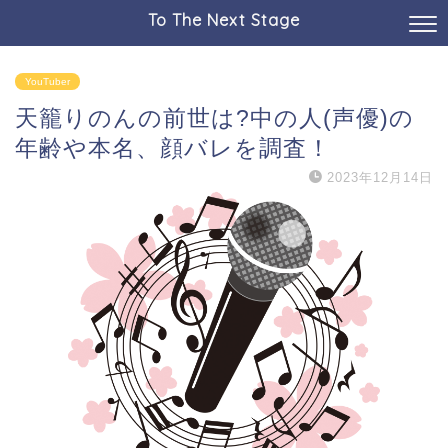
To The Next Stage
YouTuber
天籠りのんの前世は?中の人(声優)の
年齢や本名、顔バレを調査！
2023年12月14日