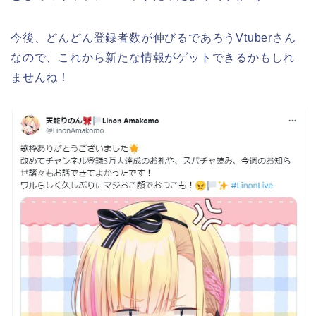
今後、どんどん登録者数が伸びるであろうVtuberさん
なので、これから新たな情報がゲットできるかもしれ
ませんね！