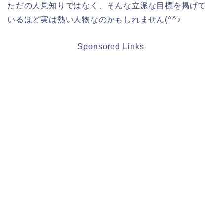
ただの人見知りではなく、そんな立派な目標を掲げて
いるほど実は熱い人物なのかもしれません(^^♪
Sponsored Links