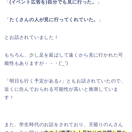
「
(イベント広告を)自分でも見に行った。
」
「
たくさんの人が見に行ってくれていた。
」
とお話されていました！
もちろん、少し足を延ばして遠くから見に行かれた可
能性もありますが・・・(‘_’)
「明日も行く予定がある♪」ともお話されていたので、
近くに住んでおられる可能性が高いと推測していま
す！
また、学生時代のお話をされており、天籠りのんさん