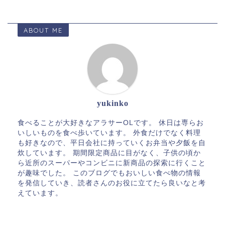
ABOUT ME
yukinko
食べることが大好きなアラサーOLです。 休日は専らお
いしいものを食べ歩いています。 外食だけでなく料理
も好きなので、平日会社に持っていくお弁当や夕飯を自
炊しています。 期間限定商品に目がなく、子供の頃か
ら近所のスーパーやコンビニに新商品の探索に行くこと
が趣味でした。 このブログでもおいしい食べ物の情報
を発信していき、読者さんのお役に立てたら良いなと考
えています。