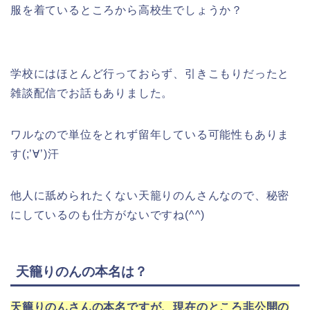
服を着ているところから高校生でしょうか？
学校にはほとんど行っておらず、引きこもりだったと
雑談配信でお話もありました。
ワルなので単位をとれず留年している可能性もありま
す(;’∀’)汗
他人に舐められたくない天籠りのんさんなので、秘密
にしているのも仕方がないですね(^^)
天籠りのんの本名は？
天籠りのんさんの本名ですが、現在のところ非公開の