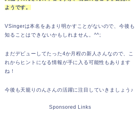
ようです。
VSingerは本名をあまり明かすことがないので、今後も
知ることはできないかもしれません。^^;
まだデビューしてたった4か月程の新人さんなので、こ
れからヒントになる情報が手に入る可能性もあります
ね！
今後も天籠りのんさんの活躍に注目していきましょう♪
Sponsored Links