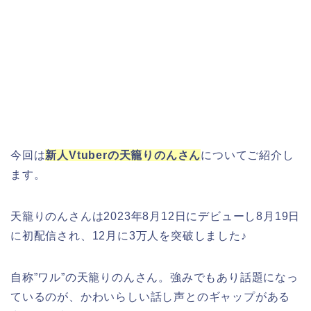
今回は
新人Vtuberの天籠りのんさん
についてご紹介し
ます。
天籠りのんさんは2023年8月12日にデビューし8月19日
に初配信され、12月に3万人を突破しました♪
自称”ワル”の天籠りのんさん。強みでもあり話題になっ
ているのが、かわいらしい話し声とのギャップがある