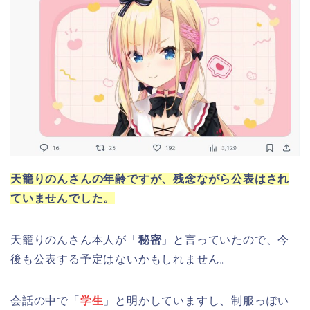
天籠りのんさんの年齢ですが、残念ながら公表はされ
ていませんでした。
天籠りのんさん本人が「
秘密
」と言っていたので、今
後も公表する予定はないかもしれません。
会話の中で「
学生
」と明かしていますし、制服っぽい