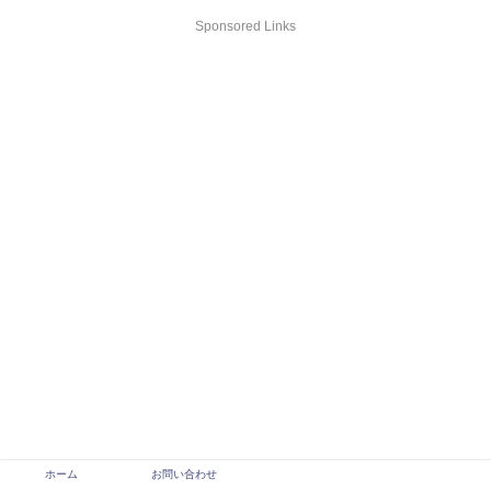
Sponsored Links
ホーム
お問い合わせ