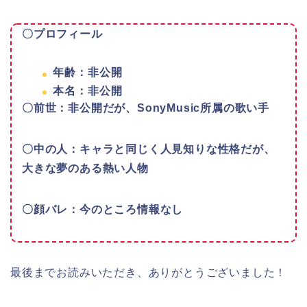
〇プロフィール
年齢：非公開
本名：非公開
〇前世：非公開だが、SonyMusic所属の歌い手
〇中の人：キャラと同じく人見知りな性格だが、
大きな夢のある熱い人物
〇顔バレ：今のところ情報なし
最後までお読みいただき、ありがとうございました！