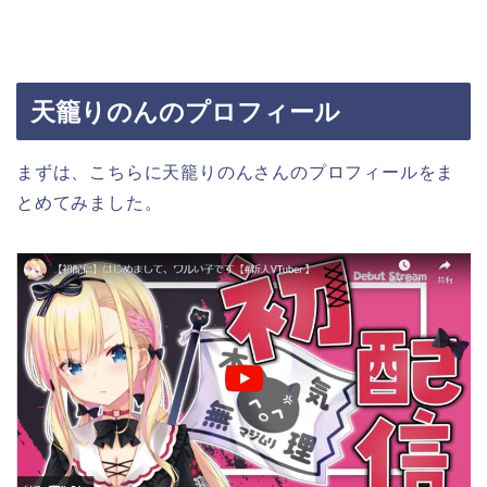
天籠りのんのプロフィール
まずは、こちらに天籠りのんさんのプロフィールをま
とめてみました。