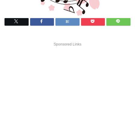
Sponsored Links