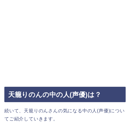
天籠りのんの中の人(声優)は？
続いて、天籠りのんさんの気になる中の人(声優)につい
てご紹介していきます。