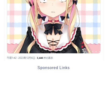
Sponsored Links