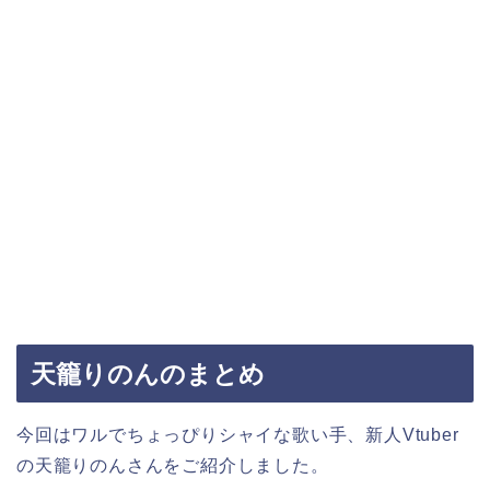
天籠りのんのまとめ
今回はワルでちょっぴりシャイな歌い手、新人Vtuber
の天籠りのんさんをご紹介しました。