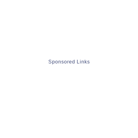
Sponsored Links