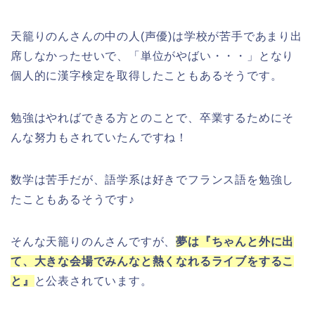
天籠りのんさんの中の人(声優)は学校が苦手であまり出
席しなかったせいで、「単位がやばい・・・」となり
個人的に漢字検定を取得したこともあるそうです。
勉強はやればできる方とのことで、卒業するためにそ
んな努力もされていたんですね！
数学は苦手だが、語学系は好きでフランス語を勉強し
たこともあるそうです♪
そんな天籠りのんさんですが、
夢は『ちゃんと外に出
て、大きな会場でみんなと熱くなれるライブをするこ
と』
と公表されています。