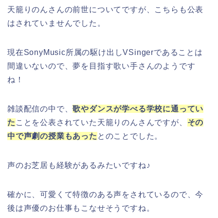
天籠りのんさんの前世についてですが、こちらも公表
はされていませんでした。
現在SonyMusic所属の駆け出しVSingerであることは
間違いないので、夢を目指す歌い手さんのようです
ね！
雑談配信の中で、
歌やダンスが学べる学校に通ってい
た
ことを公表されていた天籠りのんさんですが、
その
中で声劇の授業もあった
とのことでした。
声のお芝居も経験があるみたいですね♪
確かに、可愛くて特徴のある声をされているので、今
後は声優のお仕事もこなせそうですね。