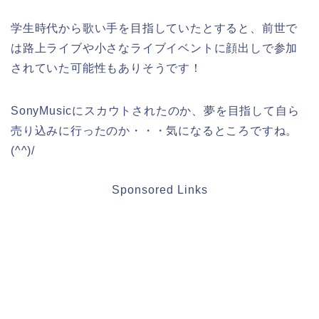
学生時代から歌い手を目指していたとすると、前世で
は路上ライブや小さなライブイベントに顔出しで参加
されていた可能性もありそうです！
SonyMusicにスカウトされたのか、夢を目指して自ら
売り込みに行ったのか・・・気になるところですね。
(^^)/
Sponsored Links