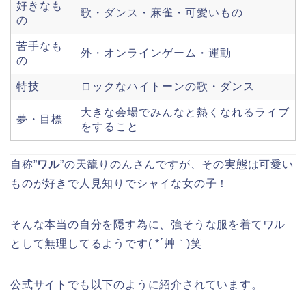
好きなも
歌・ダンス・麻雀・可愛いもの
の
苦手なも
外・オンラインゲーム・運動
の
特技
ロックなハイトーンの歌・ダンス
大きな会場でみんなと熱くなれるライブ
夢・目標
をすること
自称”
ワル
”の天籠りのんさんですが、その実態は可愛い
ものが好きで人見知りでシャイな女の子！
そんな本当の自分を隠す為に、強そうな服を着てワル
として無理してるようです( *´艸｀)笑
公式サイトでも以下のように紹介されています。