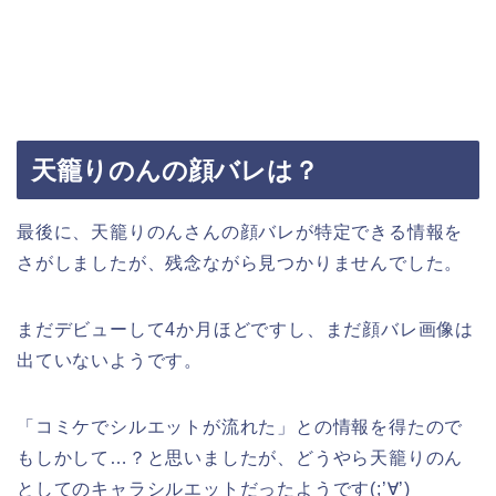
天籠りのんの顔バレは？
最後に、天籠りのんさんの顔バレが特定できる情報を
さがしましたが、残念ながら見つかりませんでした。
まだデビューして4か月ほどですし、まだ顔バレ画像は
出ていないようです。
「コミケでシルエットが流れた」との情報を得たので
もしかして…？と思いましたが、どうやら天籠りのん
としてのキャラシルエットだったようです(;’∀’)