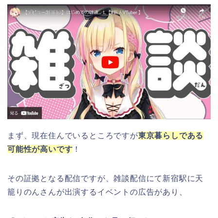
まず、現在住んでいるところですが
東京暮らしである
可能性が高いです
！
その証拠となる配信ですが、雑談配信にて新宿駅に天
籠りのんさんが出演するイベントの広告があり、