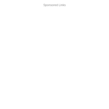
Sponsored Links