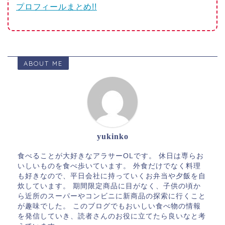
プロフィールまとめ!!
ABOUT ME
yukinko
食べることが大好きなアラサーOLです。 休日は専らお
いしいものを食べ歩いています。 外食だけでなく料理
も好きなので、平日会社に持っていくお弁当や夕飯を自
炊しています。 期間限定商品に目がなく、子供の頃か
ら近所のスーパーやコンビニに新商品の探索に行くこと
が趣味でした。 このブログでもおいしい食べ物の情報
を発信していき、読者さんのお役に立てたら良いなと考