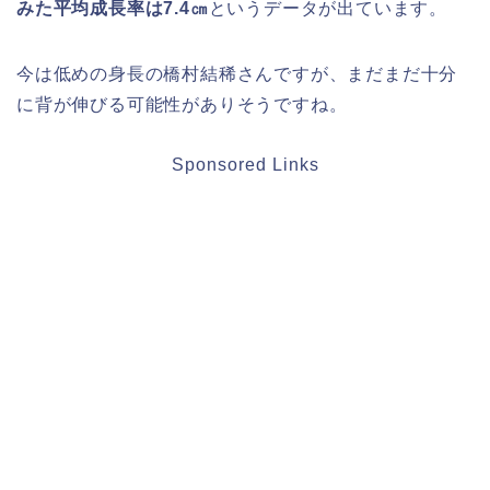
みた平均成長率は7.4㎝
というデータが出ています。
今は低めの身長の橋村結稀さんですが、まだまだ十分
に背が伸びる可能性がありそうですね。
Sponsored Links