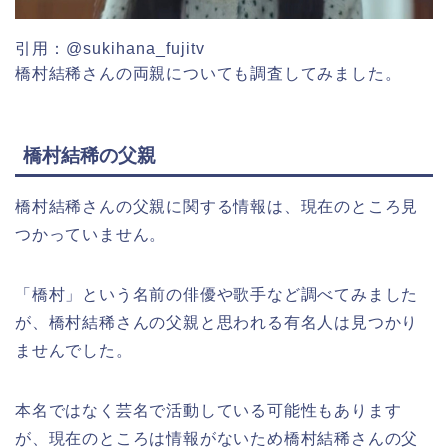
引用：@sukihana_fujitv
橋村結稀さんの両親についても調査してみました。
橋村結稀の父親
橋村結稀さんの父親に関する情報は、現在のところ見
つかっていません。
「橋村」という名前の俳優や歌手など調べてみました
が、橋村結稀さんの父親と思われる有名人は見つかり
ませんでした。
本名ではなく芸名で活動している可能性もあります
が、現在のところは情報がないため橋村結稀さんの父