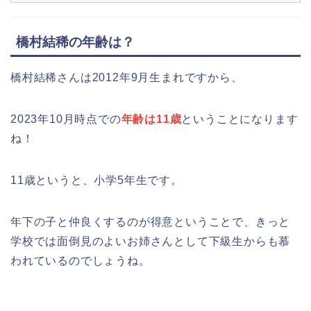
橋村結稀の年齢は？
橋村結稀さんは2012年9月生まれですから、
2023年10月時点での
年齢は11歳
ということになります
ね！
11歳というと、小学5年生です。
年下の子と仲良くするのが得意ということで、きっと
学校では面倒見のよいお姉さんとして下級生からも慕
われているのでしょうね。