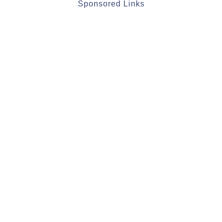
Sponsored Links