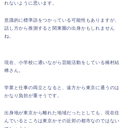
れないように思います。
意識的に標準語をつかっている可能性もありますが、
話し方から推測すると関東圏の出身かもしれません
ね。
現在、小学校に通いながら芸能活動をしている橋村結
稀さん。
学業と仕事の両立となると、遠方から東京に通うのは
かなり負担が重そうです。
出身地が東京から離れた地域だったとしても、現在住
んでいるところは東京かその近郊の都市なのではない