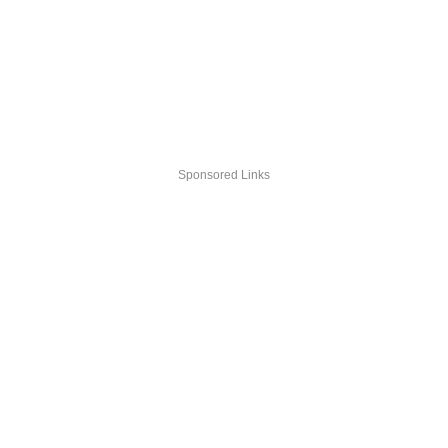
Sponsored Links