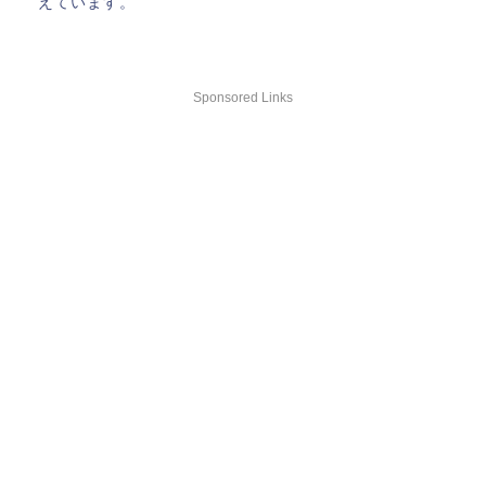
えています。
Sponsored Links