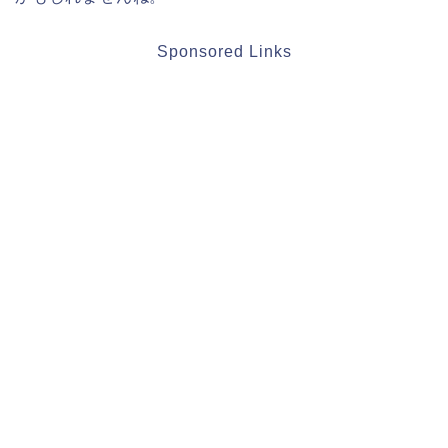
Sponsored Links