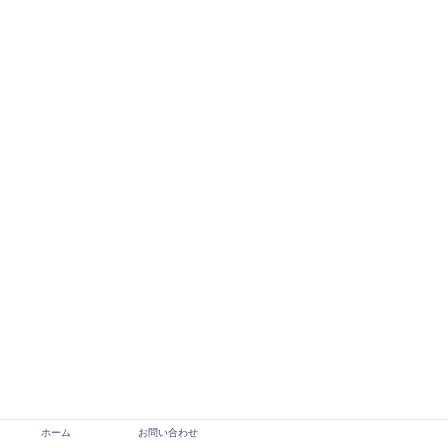
ホーム
お問い合わせ