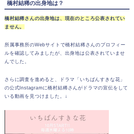
橋村結稀の出身地は？
橋村結稀さんの出身地は、現在のところ公表されてい
ません。
所属事務所のWebサイトで橋村結稀さんのプロフィー
ルを確認してみましたが、出身地は公表されていませ
んでした。
さらに調査を進めると、ドラマ「いちばんすきな花」
の公式Instagramに橋村結稀さんがドラマの宣伝をして
いる動画を見つけました。↓