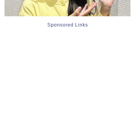
Sponsored Links