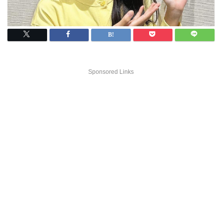
Sponsored Links