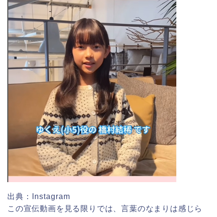
出典：Instagram
この宣伝動画を見る限りでは、言葉のなまりは感じら