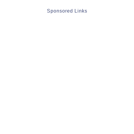
Sponsored Links