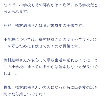
なので、小学校もその都内かその近郊にある学校だと
考えられます。
ただ、橋村結稀さんはまだ未成年の子供です。
小学校については、橋村結稀さんの安全やプライバシ
ーを守るためにも伏せておくのが得策です。
橋村結稀さんが安心して学校生活を送れるように、ど
この小学校に通っているのかは詮索しない方が良いで
しょう。
将来、橋村結稀さんが大人になった時に出身校の話も
聞けたら嬉しいですね！