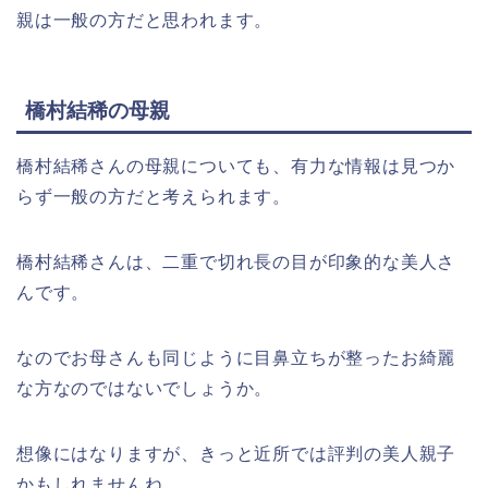
親は一般の方だと思われます。
橋村結稀の母親
橋村結稀さんの母親についても、有力な情報は見つか
らず一般の方だと考えられます。
橋村結稀さんは、二重で切れ長の目が印象的な美人さ
んです。
なのでお母さんも同じように目鼻立ちが整ったお綺麗
な方なのではないでしょうか。
想像にはなりますが、きっと近所では評判の美人親子
かもしれませんね。