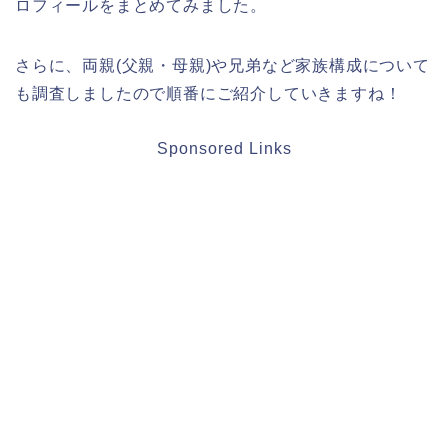
ロフィールをまとめてみました。
さらに、両親(父親・母親)や兄弟など家族構成について
も調査しましたので順番にご紹介していきますね！
Sponsored Links