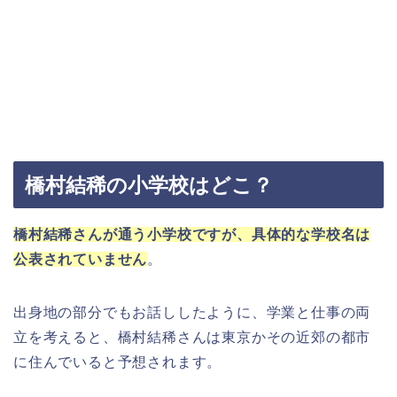
橋村結稀の小学校はどこ？
橋村結稀さんが通う小学校ですが、具体的な学校名は
公表されていません
。
出身地の部分でもお話ししたように、学業と仕事の両
立を考えると、橋村結稀さんは東京かその近郊の都市
に住んでいると予想されます。