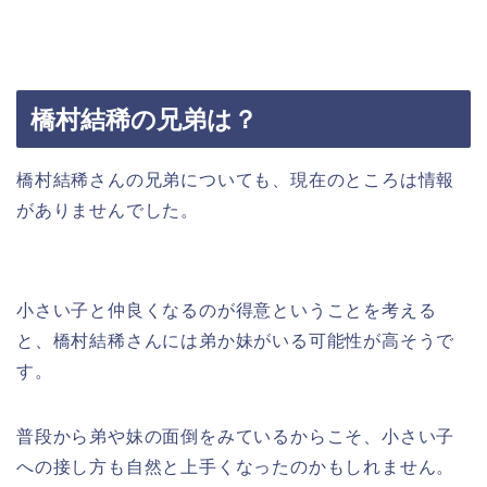
橋村結稀の兄弟は？
橋村結稀さんの兄弟についても、現在のところは情報
がありませんでした。
小さい子と仲良くなるのが得意ということを考える
と、橋村結稀さんには弟か妹がいる可能性が高そうで
す。
普段から弟や妹の面倒をみているからこそ、小さい子
への接し方も自然と上手くなったのかもしれません。