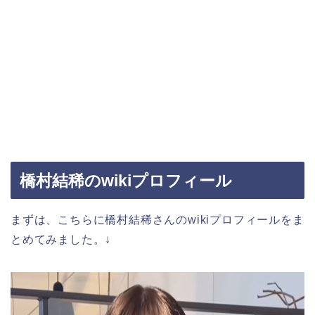
橋村結稀のwikiプロフィール
まずは、こちらに橋村結稀さんのwikiプロフィールをま
とめてみました。↓