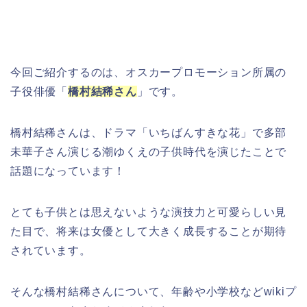
今回ご紹介するのは、オスカープロモーション所属の
子役俳優「
橋村結稀さん
」です。
橋村結稀さんは、ドラマ「いちばんすきな花」で多部
未華子さん演じる潮ゆくえの子供時代を演じたことで
話題になっています！
とても子供とは思えないような演技力と可愛らしい見
た目で、将来は女優として大きく成長することが期待
されています。
そんな橋村結稀さんについて、年齢や小学校などwikiプ