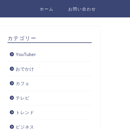
ホーム
お問い合わせ
カテゴリー
YouTuber
おでかけ
カフェ
テレビ
トレンド
ビジネス