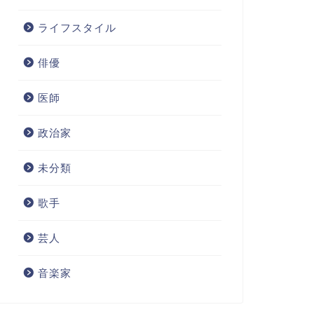
ライフスタイル
俳優
医師
政治家
未分類
歌手
芸人
音楽家