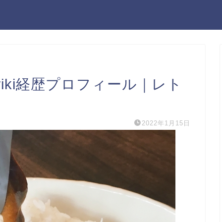
iki経歴プロフィール｜レト
2022年1月15日