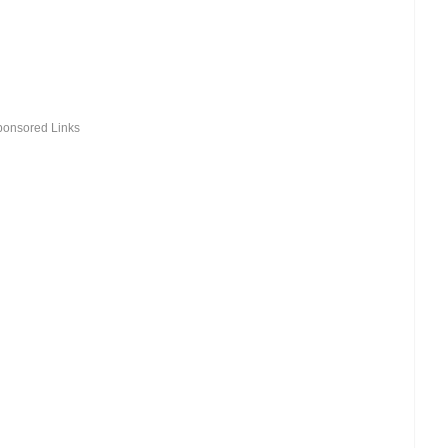
ponsored Links