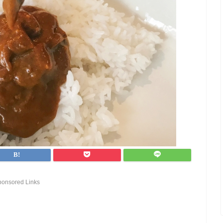
ponsored Links